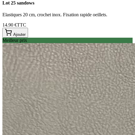
Lot 25 sandows
Elastiques 20 cm, crochet inox. Fixation rapide oeillets.
14.90 €
TTC
Ajouter
Meilleur prix