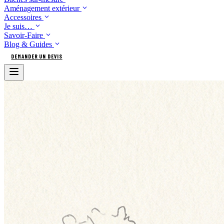
Aménagement extérieur
Accessoires
Je suis…
Savoir-Faire
Blog & Guides
DEMANDER UN DEVIS