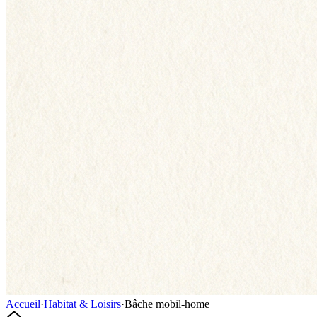
Accueil
·
Habitat & Loisirs
·
Bâche mobil-home