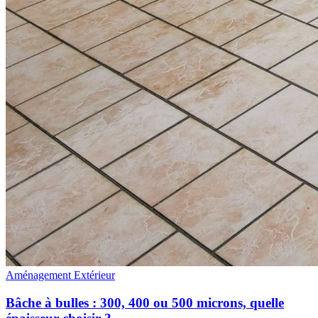
Aménagement Extérieur
Bâche à bulles : 300, 400 ou 500 microns, quelle