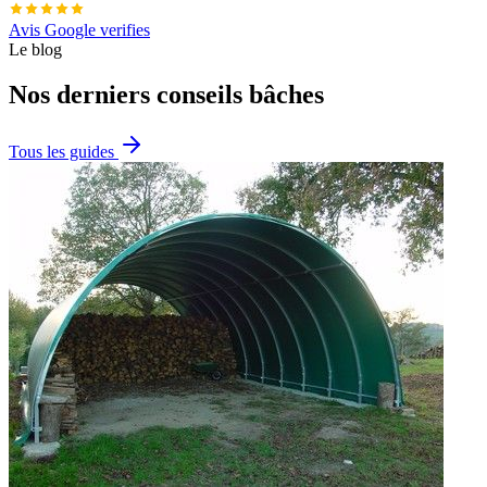
Avis Google verifies
Le blog
Nos derniers conseils bâches
Tous les guides