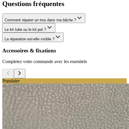
Questions fréquentes
Comment réparer un trou dans ma bâche ?
Le kit tube ou le kit pot ?
La réparation est-elle visible ?
Accessoires & fixations
Completez votre commande avec les essentiels
Populaire