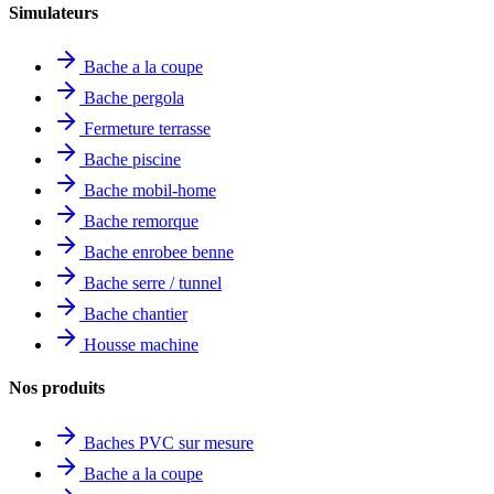
Simulateurs
Bache a la coupe
Bache pergola
Fermeture terrasse
Bache piscine
Bache mobil-home
Bache remorque
Bache enrobee benne
Bache serre / tunnel
Bache chantier
Housse machine
Nos produits
Baches PVC sur mesure
Bache a la coupe