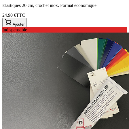
Elastiques 20 cm, crochet inox. Format economique.
24.90 €
TTC
Ajouter
Indispensable