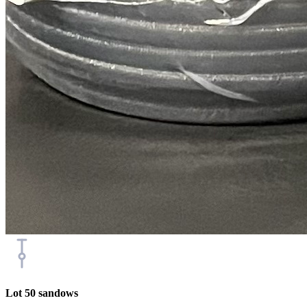
Lot 50 sandows