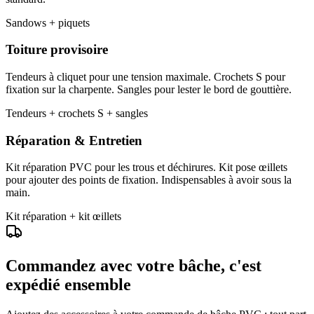
Sandows + piquets
Toiture provisoire
Tendeurs à cliquet pour une tension maximale. Crochets S pour
fixation sur la charpente. Sangles pour lester le bord de gouttière.
Tendeurs + crochets S + sangles
Réparation & Entretien
Kit réparation PVC pour les trous et déchirures. Kit pose œillets
pour ajouter des points de fixation. Indispensables à avoir sous la
main.
Kit réparation + kit œillets
Commandez avec votre bâche, c'est
expédié ensemble