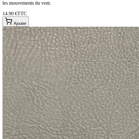
les mouvements du vent.
14.90 €
TTC
Ajouter