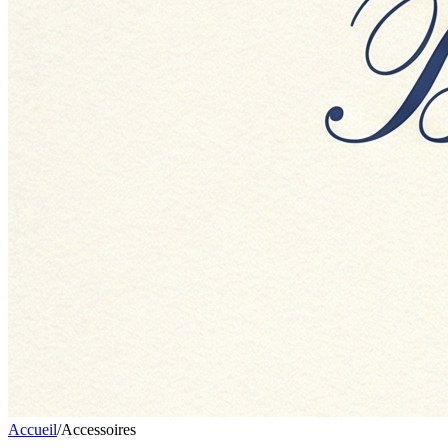
Accueil
/
Accessoires