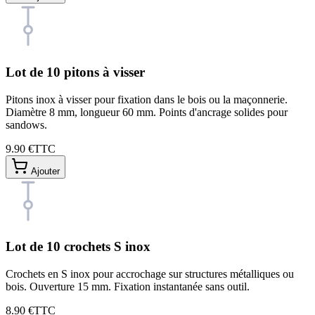
Lot de 10 pitons à visser
Pitons inox à visser pour fixation dans le bois ou la maçonnerie.
Diamètre 8 mm, longueur 60 mm. Points d'ancrage solides pour
sandows.
9.90 €
TTC
Ajouter
Lot de 10 crochets S inox
Crochets en S inox pour accrochage sur structures métalliques ou
bois. Ouverture 15 mm. Fixation instantanée sans outil.
8.90 €
TTC