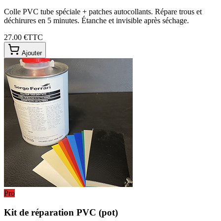
Colle PVC tube spéciale + patches autocollants. Répare trous et
déchirures en 5 minutes. Étanche et invisible après séchage.
27.00 €
TTC
Ajouter
Pro
Kit de réparation PVC (pot)