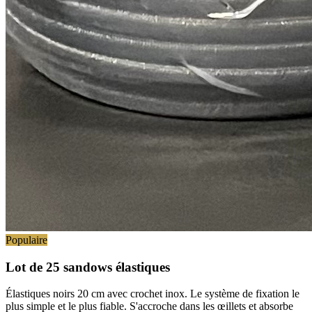
Populaire
Lot de 25 sandows élastiques
Élastiques noirs 20 cm avec crochet inox. Le système de fixation le
plus simple et le plus fiable. S'accroche dans les œillets et absorbe