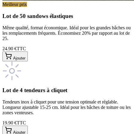
Meilleur prix
Lot de 50 sandows élastiques
Même qualité, format économique. Idéal pour les grandes bâches ou
les remplacements fréquents. Économisez 20% par rapport au lot de
25.
24.90 €
TTC
Ajouter
Lot de 4 tendeurs à cliquet
Tendeurs inox à cliquet pour une tension optimale et réglable.
Longueur ajustable 15-25 cm. Idéal pour les bâches de toiture ou les
zones venteuses.
19.90 €
TTC
Ajouter