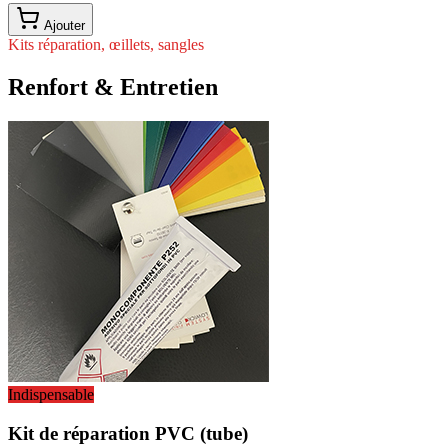
Ajouter
Kits réparation, œillets, sangles
Renfort & Entretien
Indispensable
Kit de réparation PVC (tube)