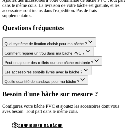
Ajoutez des accessoires à votre commande de bâche PVC : tout part
dans le même colis. La livraison de votre bâche est gratuite, et les
accessoires sont inclus dans l'expédition. Pas de frais
supplémentaires.
Questions fréquentes
Quel système de fixation choisir pour ma bâche ?
Comment réparer un trou dans ma bâche PVC ?
Peut-on ajouter des œillets sur une bâche existante ?
Les accessoires sont-ils livrés avec la bâche ?
Quelle quantité de sandows pour ma bâche ?
Besoin d'une
bâche sur mesure
?
Configurez votre bâche PVC et ajoutez les accessoires dont vous
avez besoin. Tout part dans le même colis.
CONFIGURER MA BÂCHE