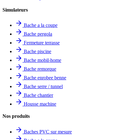
Simulateurs
Bache a la coupe
Bache pergola
Fermeture terrasse
Bache piscine
Bache mobil-home
Bache remorque
Bache enrobee benne
Bache serre / tunnel
Bache chantier
Housse machine
Nos produits
Baches PVC sur mesure