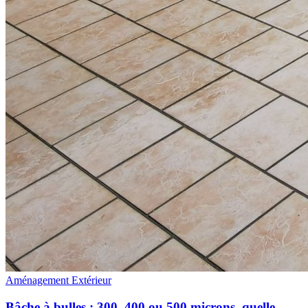
Aménagement Extérieur
Bâche à bulles : 300, 400 ou 500 microns, quelle