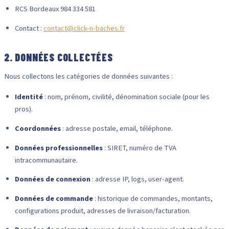
RCS Bordeaux 984 334 581
Contact :
contact@click-n-baches.fr
2. DONNÉES COLLECTÉES
Nous collectons les catégories de données suivantes :
Identité
: nom, prénom, civilité, dénomination sociale (pour les
pros).
Coordonnées
: adresse postale, email, téléphone.
Données professionnelles
: SIRET, numéro de TVA
intracommunautaire.
Données de connexion
: adresse IP, logs, user-agent.
Données de commande
: historique de commandes, montants,
configurations produit, adresses de livraison/facturation.