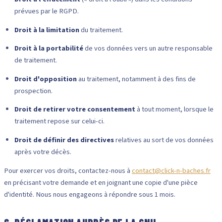
prévues par le RGPD.
Droit à la limitation
du traitement.
Droit à la portabilité
de vos données vers un autre responsable
de traitement.
Droit d'opposition
au traitement, notamment à des fins de
prospection.
Droit de retirer votre consentement
à tout moment, lorsque le
traitement repose sur celui-ci.
Droit de définir des directives
relatives au sort de vos données
après votre décès.
Pour exercer vos droits, contactez-nous à
contact@click-n-baches.fr
en précisant votre demande et en joignant une copie d'une pièce
d'identité. Nous nous engageons à répondre sous 1 mois.