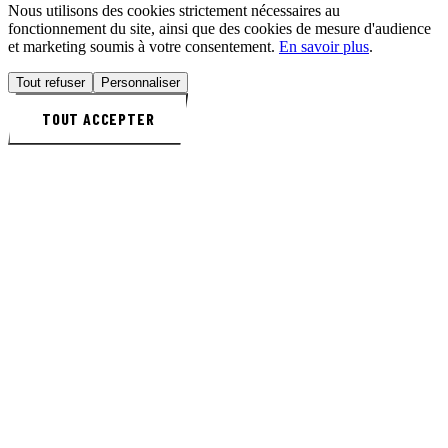
Nous utilisons des cookies strictement nécessaires au
fonctionnement du site, ainsi que des cookies de mesure d'audience
et marketing soumis à votre consentement.
En savoir plus
.
Tout refuser
Personnaliser
TOUT ACCEPTER