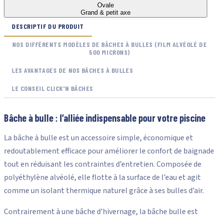
Ovale
Grand & petit axe
DESCRIPTIF DU PRODUIT
NOS DIFFÉRENTS MODÈLES DE BÂCHES À BULLES (FILM ALVÉOLÉ DE
500 MICRONS)
LES AVANTAGES DE NOS BÂCHES À BULLES
LE CONSEIL CLICK'N BÂCHES
Bâche à bulle : l’alliée indispensable pour votre piscine
La bâche à bulle est un accessoire simple, économique et
redoutablement efficace pour améliorer le confort de baignade
tout en réduisant les contraintes d’entretien. Composée de
polyéthylène alvéolé, elle flotte à la surface de l’eau et agit
comme un isolant thermique naturel grâce à ses bulles d’air.
Contrairement à une bâche d’hivernage, la bâche bulle est