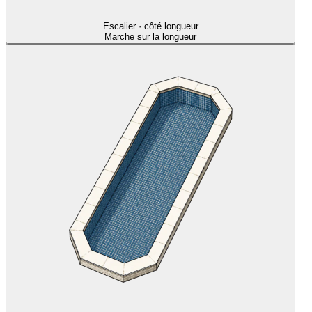
Escalier · côté longueur
Marche sur la longueur