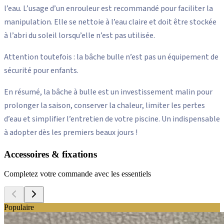
l’eau. L’usage d’un enrouleur est recommandé pour faciliter la
manipulation. Elle se nettoie à l’eau claire et doit être stockée
à l’abri du soleil lorsqu’elle n’est pas utilisée.
Attention toutefois : la bâche bulle n’est pas un équipement de
sécurité pour enfants.
En résumé, la bâche à bulle est un investissement malin pour
prolonger la saison, conserver la chaleur, limiter les pertes
d’eau et simplifier l’entretien de votre piscine. Un indispensable
à adopter dès les premiers beaux jours !
Accessoires & fixations
Completez votre commande avec les essentiels
Populaire