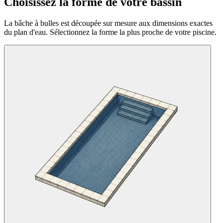
Choisissez la forme de votre bassin
La bâche à bulles est découpée sur mesure aux dimensions exactes
du plan d'eau. Sélectionnez la forme la plus proche de votre piscine.