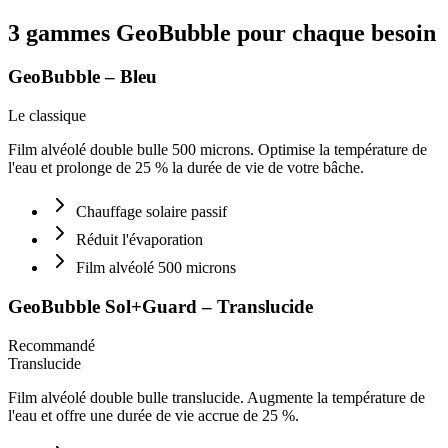
3 gammes GeoBubble pour chaque besoin
GeoBubble – Bleu
Le classique
Film alvéolé double bulle 500 microns. Optimise la température de
l'eau et prolonge de 25 % la durée de vie de votre bâche.
Chauffage solaire passif
Réduit l'évaporation
Film alvéolé 500 microns
GeoBubble Sol+Guard – Translucide
Recommandé
Translucide
Film alvéolé double bulle translucide. Augmente la température de
l'eau et offre une durée de vie accrue de 25 %.