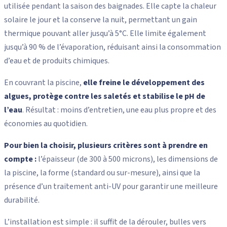
utilisée pendant la saison des baignades. Elle capte la chaleur
solaire le jour et la conserve la nuit, permettant un gain
thermique pouvant aller jusqu’à 5°C. Elle limite également
jusqu’à 90 % de l’évaporation, réduisant ainsi la consommation
d’eau et de produits chimiques.
En couvrant la piscine,
elle freine le développement des
algues, protège contre les saletés et stabilise le pH de
l’eau
. Résultat : moins d’entretien, une eau plus propre et des
économies au quotidien.
Pour bien la choisir, plusieurs critères sont à prendre en
compte :
l’épaisseur (de 300 à 500 microns), les dimensions de
la piscine, la forme (standard ou sur-mesure), ainsi que la
présence d’un traitement anti-UV pour garantir une meilleure
durabilité.
L’installation est simple : il suffit de la dérouler, bulles vers