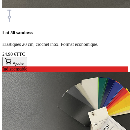
Lot 50 sandows
Elastiques 20 cm, crochet inox. Format economique.
24.90 €
TTC
Ajouter
Indispensable