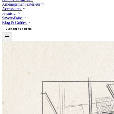
Aménagement extérieur
Accessoires
Je suis…
Savoir-Faire
Blog & Guides
DEMANDER UN DEVIS