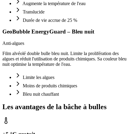
Augmente la température de l'eau
Translucide
Durée de vie accrue de 25 %
GeoBubble EnergyGuard – Bleu nuit
Anti-algues
Film alvéolé double bulle bleu nuit. Limite la prolifération des
algues et réduit l'utilisation de produits chimiques. Sa couleur bleu
nuit optimise la température de l'eau.
Limite les algues
Moins de produits chimiques
Bleu nuit chauffant
Les avantages de la
bâche à bulles