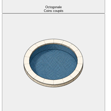
Octogonale
Coins coupés