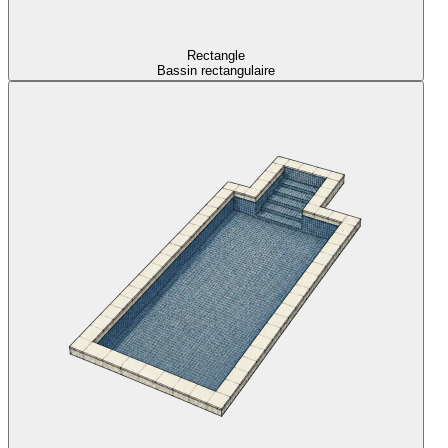
Rectangle
Bassin rectangulaire