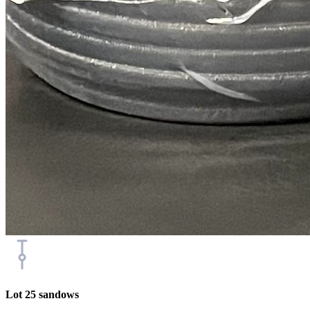
Lot 25 sandows