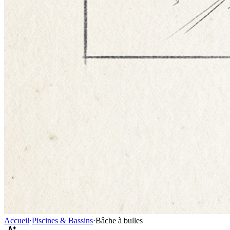
Accueil
·
Piscines & Bassins
·
Bâche à bulles