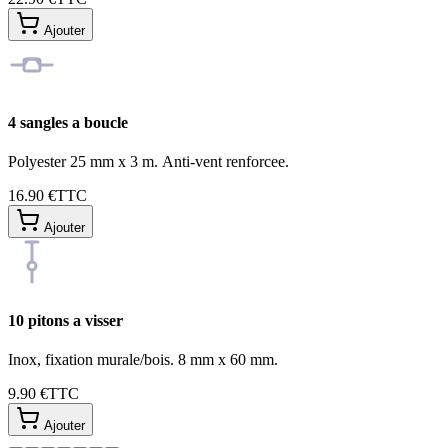
Ajouter
4 sangles a boucle
Polyester 25 mm x 3 m. Anti-vent renforcee.
16.90 €
TTC
Ajouter
10 pitons a visser
Inox, fixation murale/bois. 8 mm x 60 mm.
9.90 €
TTC
Ajouter