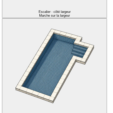
Escalier · côté largeur
Marche sur la largeur