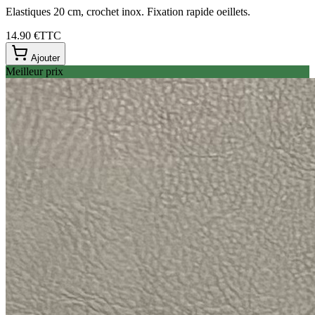
Elastiques 20 cm, crochet inox. Fixation rapide oeillets.
14.90 €
TTC
Ajouter
Meilleur prix