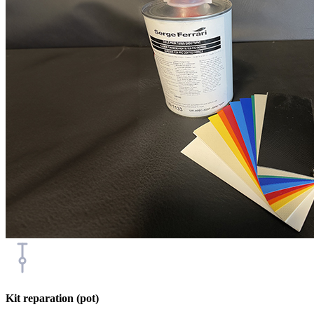
Kit reparation (pot)