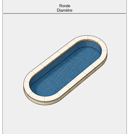
Ronde
Diamètre