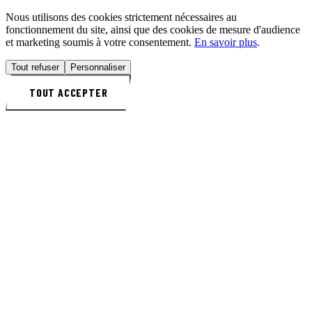
Nous utilisons des cookies strictement nécessaires au
fonctionnement du site, ainsi que des cookies de mesure d'audience
et marketing soumis à votre consentement.
En savoir plus
.
Tout refuser
Personnaliser
TOUT ACCEPTER