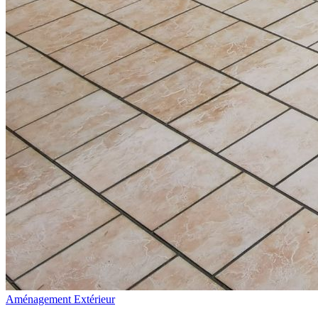
Aménagement Extérieur