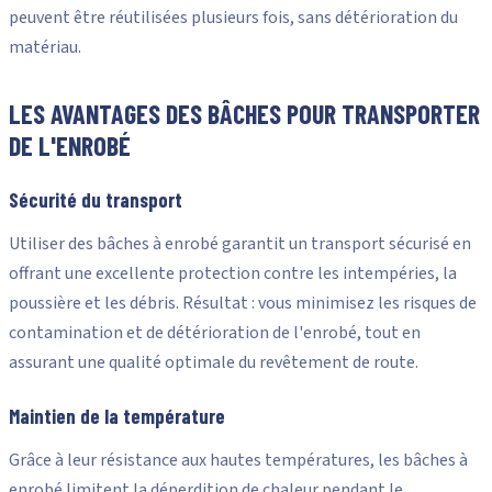
peuvent être réutilisées plusieurs fois, sans détérioration du
matériau.
LES AVANTAGES DES BÂCHES POUR TRANSPORTER
DE L'ENROBÉ
Sécurité du transport
Utiliser des bâches à enrobé garantit un transport sécurisé en
offrant une excellente protection contre les intempéries, la
poussière et les débris. Résultat : vous minimisez les risques de
contamination et de détérioration de l'enrobé, tout en
assurant une qualité optimale du revêtement de route.
Maintien de la température
Grâce à leur résistance aux hautes températures, les bâches à
enrobé limitent la déperdition de chaleur pendant le