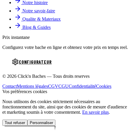
Notre histoire
Notre savoir-faire
Qualite & Materiaux
Blog & Guides
Prix instantane
Configurez votre bache en ligne et obtenez votre prix en temps reel.
CONFIGURATEUR
© 2026 Click'n Baches — Tous droits reserves
Contact
Mentions légales
CGV
CGU
Confidentialité
Cookies
Vos préférences cookies
Nous utilisons des cookies strictement nécessaires au
fonctionnement du site, ainsi que des cookies de mesure d'audience
et marketing soumis à votre consentement.
En savoir plus
.
Tout refuser
Personnaliser