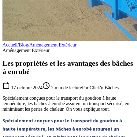
Accueil
/
Blog
/
Aménagement Extérieur
Aménagement Extérieur
Les propriétés et les avantages des bâches
à enrobé
17 octobre 2024
2 min de lecture
Par Click'n Bâches
Spécialement conçues pour le transport du goudron à haute
température, les bâches à enrobé assurent un transport sécurisé, en
minimisant les pertes de chaleur. On vous explique tout.
Spécialement conçues pour le transport du goudron à
haute température, les bâches à enrobé assurent un