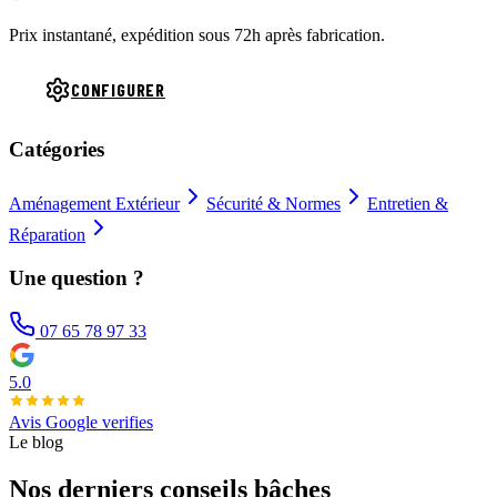
Prix instantané, expédition sous 72h après fabrication.
CONFIGURER
Catégories
Aménagement Extérieur
Sécurité & Normes
Entretien &
Réparation
Une question ?
07 65 78 97 33
5.0
Avis Google verifies
Le blog
Nos derniers conseils bâches