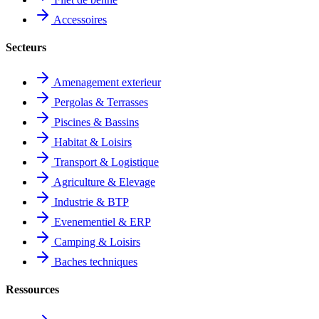
Accessoires
Secteurs
Amenagement exterieur
Pergolas & Terrasses
Piscines & Bassins
Habitat & Loisirs
Transport & Logistique
Agriculture & Elevage
Industrie & BTP
Evenementiel & ERP
Camping & Loisirs
Baches techniques
Ressources