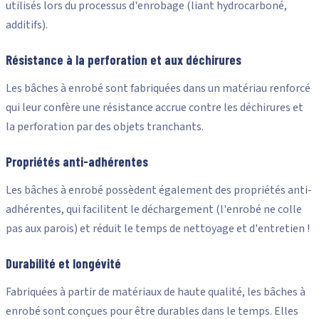
utilisés lors du processus d'enrobage (liant hydrocarboné,
additifs).
Résistance à la perforation et aux déchirures
Les bâches à enrobé sont fabriquées dans un matériau renforcé
qui leur confère une résistance accrue contre les déchirures et
la perforation par des objets tranchants.
Propriétés anti-adhérentes
Les bâches à enrobé possèdent également des propriétés anti-
adhérentes, qui facilitent le déchargement (l'enrobé ne colle
pas aux parois) et réduit le temps de nettoyage et d'entretien !
Durabilité et longévité
Fabriquées à partir de matériaux de haute qualité, les bâches à
enrobé sont conçues pour être durables dans le temps. Elles