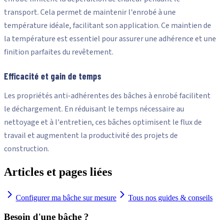
transport. Cela permet de maintenir l'enrobé à une
température idéale, facilitant son application. Ce maintien de
la température est essentiel pour assurer une adhérence et une
finition parfaites du revêtement.
Efficacité et gain de temps
Les propriétés anti-adhérentes des bâches à enrobé facilitent
le déchargement. En réduisant le temps nécessaire au
nettoyage et à l'entretien, ces bâches optimisent le flux de
travail et augmentent la productivité des projets de
construction.
Articles et pages liées
Configurer ma bâche sur mesure
Tous nos guides & conseils
Besoin d'une bâche ?