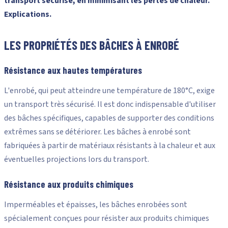
transport sécurisé, en minimisant les pertes de chaleur.
Explications.
LES PROPRIÉTÉS DES BÂCHES À ENROBÉ
Résistance aux hautes températures
L'enrobé, qui peut atteindre une température de 180°C, exige
un transport très sécurisé. Il est donc indispensable d'utiliser
des bâches spécifiques, capables de supporter des conditions
extrêmes sans se détériorer. Les bâches à enrobé sont
fabriquées à partir de matériaux résistants à la chaleur et aux
éventuelles projections lors du transport.
Résistance aux produits chimiques
Imperméables et épaisses, les bâches enrobées sont
spécialement conçues pour résister aux produits chimiques