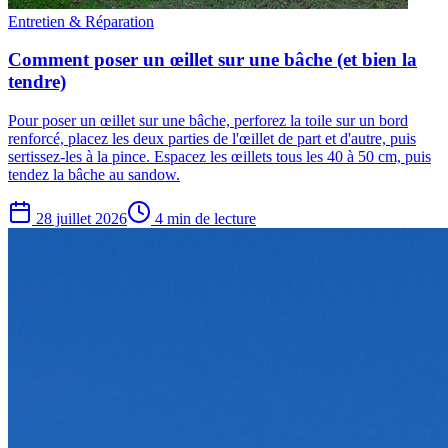
Entretien & Réparation
Comment poser un œillet sur une bâche (et bien la
tendre)
Pour poser un œillet sur une bâche, perforez la toile sur un bord
renforcé, placez les deux parties de l'œillet de part et d'autre, puis
sertissez-les à la pince. Espacez les œillets tous les 40 à 50 cm, puis
tendez la bâche au sandow.
28 juillet 2026
4 min de lecture