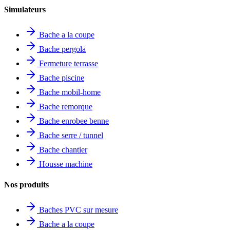
Simulateurs
Bache a la coupe
Bache pergola
Fermeture terrasse
Bache piscine
Bache mobil-home
Bache remorque
Bache enrobee benne
Bache serre / tunnel
Bache chantier
Housse machine
Nos produits
Baches PVC sur mesure
Bache a la coupe