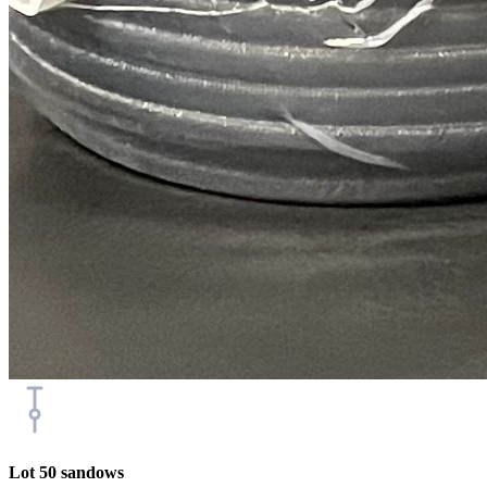
Lot 50 sandows