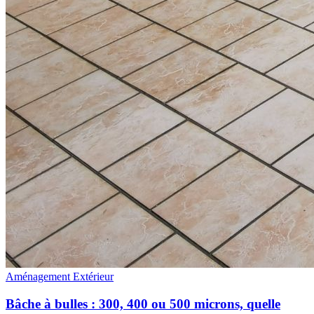
Aménagement Extérieur
Bâche à bulles : 300, 400 ou 500 microns, quelle