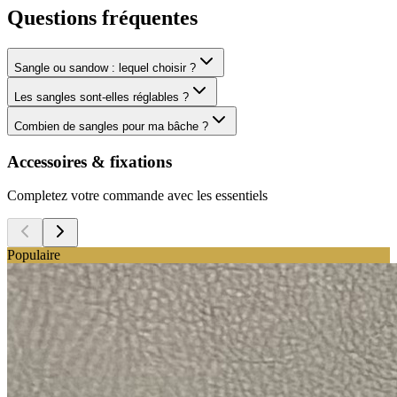
Questions fréquentes
Sangle ou sandow : lequel choisir ?
Les sangles sont-elles réglables ?
Combien de sangles pour ma bâche ?
Accessoires & fixations
Completez votre commande avec les essentiels
Populaire