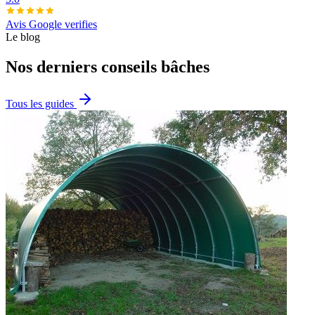
Avis Google verifies
Le blog
Nos derniers conseils bâches
Tous les guides