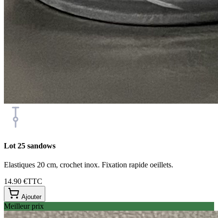
Lot 25 sandows
Elastiques 20 cm, crochet inox. Fixation rapide oeillets.
14.90 €
TTC
Ajouter
Meilleur prix