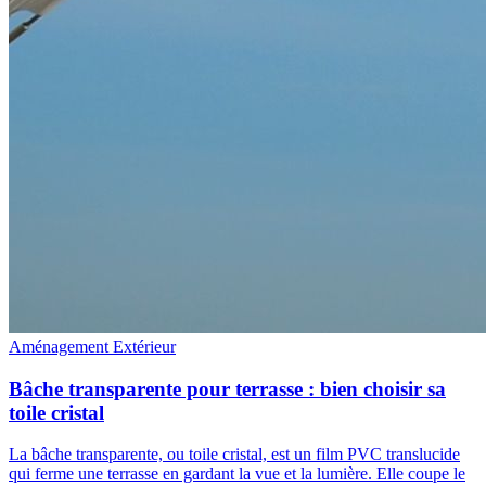
Aménagement Extérieur
Bâche transparente pour terrasse : bien choisir sa
toile cristal
La bâche transparente, ou toile cristal, est un film PVC translucide
qui ferme une terrasse en gardant la vue et la lumière. Elle coupe le